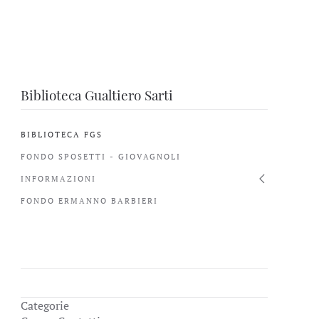
Biblioteca Gualtiero Sarti
BIBLIOTECA FGS
FONDO SPOSETTI - GIOVAGNOLI
INFORMAZIONI
FONDO ERMANNO BARBIERI
Categorie