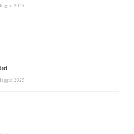
Maggio 2025
eri
Maggio 2025