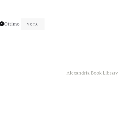
Ottimo
Alexandria Book Library