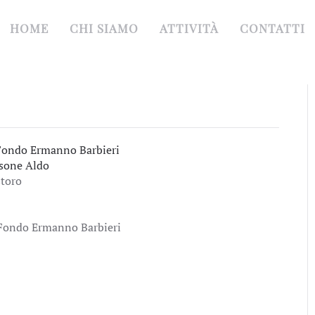
HOME
CHI SIAMO
ATTIVITÀ
CONTATTI
Fondo Ermanno Barbieri
sone Aldo
toro
Fondo Ermanno Barbieri