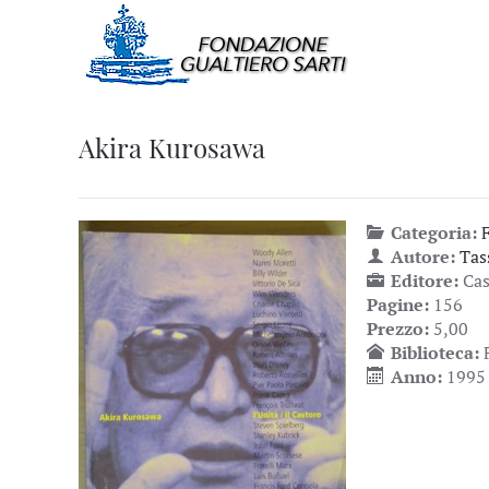
Akira Kurosawa
Categoria:
Autore:
Tas
Editore:
Cas
Pagine:
156
Prezzo:
5,00
Biblioteca:
Anno:
1995