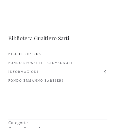
Biblioteca Gualtiero Sarti
BIBLIOTECA FGS
FONDO SPOSETTI - GIOVAGNOLI
INFORMAZIONI
FONDO ERMANNO BARBIERI
Categorie