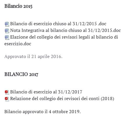
Bilancio 2015
Bilancio di esercizio chiuso al 31/12/2015 .doc
Nota Integrativa al bilancio chiuso al 31/12/2015.doc
Elazione del collegio dei revisori legali al bilancio di
esercizio.doc
Approvato il 21 aprile 2016.
BILANCIO 2017
Bilancio di esercizio al 31/12/2017
Relazione del collegio dei revisori dei conti (2018)
Bilancio approvato il 4 ottobre 2019.