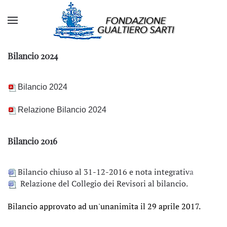
Bilancio 2024
Bilancio 2024
Relazione Bilancio 2024
Bilancio 2016
Bilancio chiuso al 31-12-2016 e nota integrativ
a
Relazione del Collegio dei Revisori al bilancio.
Bilancio approvato ad un'unanimita il 29 aprile 2017.