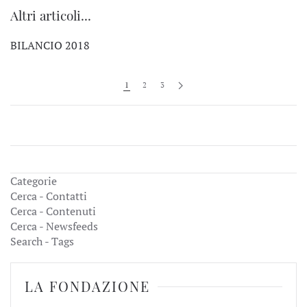
Altri articoli...
BILANCIO 2018
1
2
3
Categorie
Cerca - Contatti
Cerca - Contenuti
Cerca - Newsfeeds
Search - Tags
LA FONDAZIONE