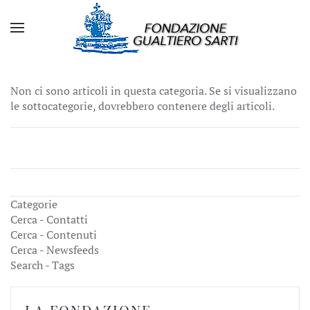
Non ci sono articoli in questa categoria. Se si visualizzano
le sottocategorie, dovrebbero contenere degli articoli.
Categorie
Cerca - Contatti
Cerca - Contenuti
Cerca - Newsfeeds
Search - Tags