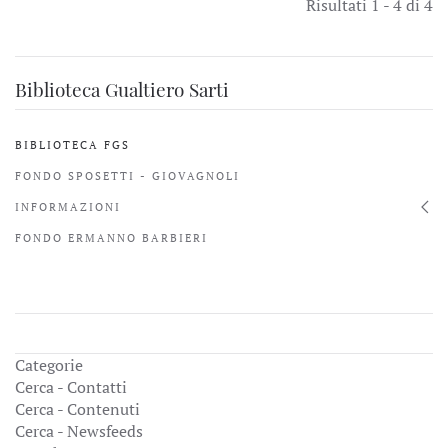
Risultati 1 - 4 di 4
Biblioteca Gualtiero Sarti
BIBLIOTECA FGS
FONDO SPOSETTI - GIOVAGNOLI
INFORMAZIONI
FONDO ERMANNO BARBIERI
Categorie
Cerca - Contatti
Cerca - Contenuti
Cerca - Newsfeeds