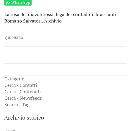
WhatsApp
La casa dei diavoli rossi
,
lega dei contadini
,
braccianti
,
Romano Salvatori
,
Archivio
INDIETRO
Categorie
Cerca - Contatti
Cerca - Contenuti
Cerca - Newsfeeds
Search - Tags
Archivio storico