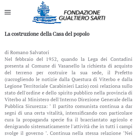
La costruzione della Casa del popolo
di Romano Salvatori
Nel febbraio del 1952, quando la Lega dei Contadini
presenta al Comune di Vasanello la richiesta di acquisto
del terreno per costruire la sua sede, il Prefetto
(raccogliendo le notizie dalla Questura di Viterbo e dalla
Legione Territoriale Carabinieri Lazio) così relaziona sullo
stato dell'ordine e dello spirito pubblico nella provincia di
Viterbo al Ministero dell'Interno Direzione Generale della
Pubblica Sicurezza: " Il partito comunista continua a dar
segni di una certa vitalità, intensificando con particolare
cura la propaganda specie fra il bracciantato agricolo e
denigrando sistematicamente l'attività che in tutti i campi
svolge il governo ". Continua nella stessa relazione "Nei