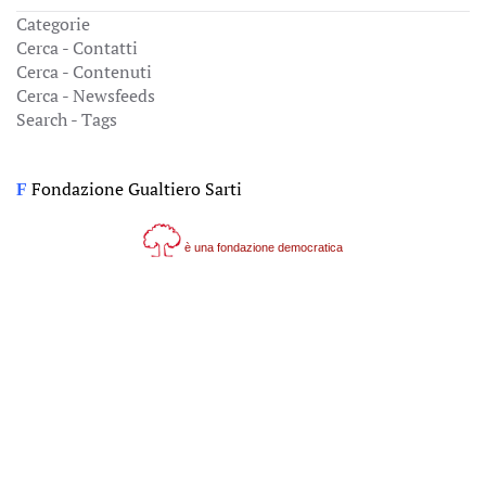
Categorie
Cerca - Contatti
Cerca - Contenuti
Cerca - Newsfeeds
Search - Tags
Fondazione Gualtiero Sarti
F
è una fondazione democratica