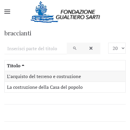
braccianti
Inserisci parte del titolo
Visualizza
Titolo
L’acquisto del terreno e costruzione
La costruzione della Casa del popolo