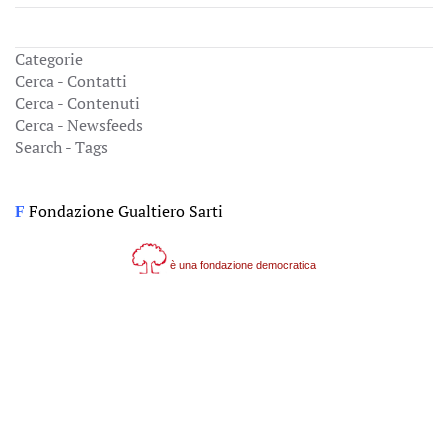
Categorie
Cerca - Contatti
Cerca - Contenuti
Cerca - Newsfeeds
Search - Tags
Fondazione Gualtiero Sarti
F
è una fondazione democratica