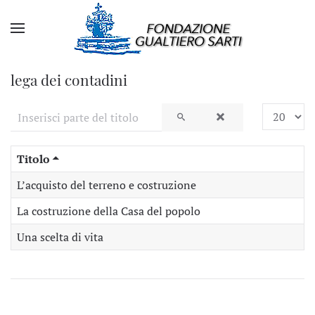
lega dei contadini
Inserisci parte del titolo
Visualizza
Titolo
L’acquisto del terreno e costruzione
La costruzione della Casa del popolo
Una scelta di vita