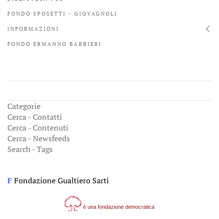
FONDO SPOSETTI - GIOVAGNOLI
INFORMAZIONI
FONDO ERMANNO BARBIERI
Categorie
Cerca - Contatti
Cerca - Contenuti
Cerca - Newsfeeds
Search - Tags
Fondazione Gualtiero Sarti
F
è una fondazione democratica