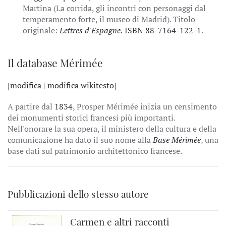
Martina (La corrida, gli incontri con personaggi dal
temperamento forte, il museo di Madrid). Titolo
originale:
Lettres d'Espagne.
ISBN 88-7164-122-1
.
Il database Mérimée
[
modifica
|
modifica wikitesto
]
A partire dal
1834
, Prosper Mérimée inizia un censimento
dei monumenti storici francesi più importanti.
Nell'onorare la sua opera, il ministero della cultura e della
comunicazione ha dato il suo nome alla
Base Mérimée
, una
base dati sul patrimonio architettonico francese.
Pubblicazioni dello stesso autore
Carmen e altri racconti