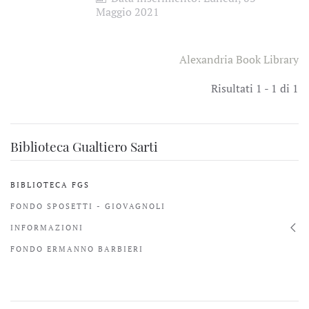
Maggio 2021
Alexandria Book Library
Risultati 1 - 1 di 1
Biblioteca Gualtiero Sarti
BIBLIOTECA FGS
FONDO SPOSETTI - GIOVAGNOLI
INFORMAZIONI
FONDO ERMANNO BARBIERI