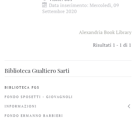
Data inserimento: Mercoledì, 09
Settembre 2020
Alexandria Book Library
Risultati 1 - 1 di 1
Biblioteca Gualtiero Sarti
BIBLIOTECA FGS
FONDO SPOSETTI - GIOVAGNOLI
INFORMAZIONI
FONDO ERMANNO BARBIERI