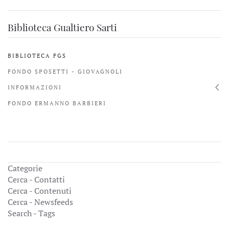
Biblioteca Gualtiero Sarti
BIBLIOTECA FGS
FONDO SPOSETTI - GIOVAGNOLI
INFORMAZIONI
FONDO ERMANNO BARBIERI
Categorie
Cerca - Contatti
Cerca - Contenuti
Cerca - Newsfeeds
Search - Tags