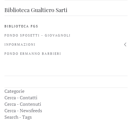
Biblioteca Gualtiero Sarti
BIBLIOTECA FGS
FONDO SPOSETTI - GIOVAGNOLI
INFORMAZIONI
FONDO ERMANNO BARBIERI
Categorie
Cerca - Contatti
Cerca - Contenuti
Cerca - Newsfeeds
Search - Tags