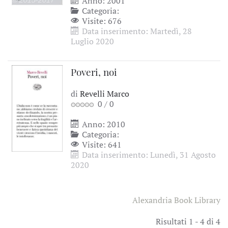
Anno: 2001
Categoria:
Visite: 676
Data inserimento: Martedì, 28
Luglio 2020
Poveri, noi
di
Revelli Marco
0
/
0
Anno: 2010
Categoria:
Visite: 641
Data inserimento: Lunedì, 31 Agosto
2020
Alexandria Book Library
Risultati 1 - 4 di 4