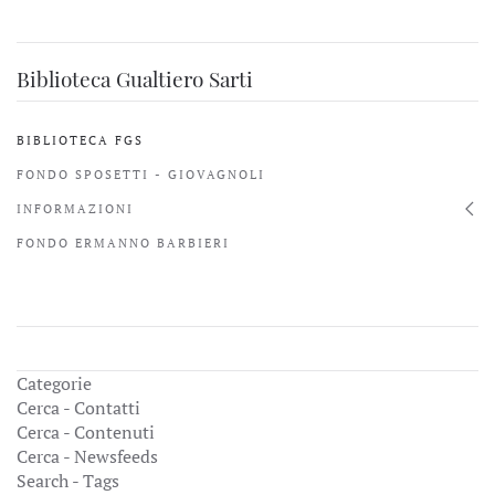
Biblioteca Gualtiero Sarti
BIBLIOTECA FGS
FONDO SPOSETTI - GIOVAGNOLI
INFORMAZIONI
FONDO ERMANNO BARBIERI
Categorie
Cerca - Contatti
Cerca - Contenuti
Cerca - Newsfeeds
Search - Tags