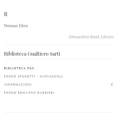
R
Nessun libro
Alexandria Book Library
Biblioteca Gualtiero Sarti
BIBLIOTECA FGS
FONDO SPOSETTI - GIOVAGNOLI
INFORMAZIONI
FONDO ERMANNO BARBIERI