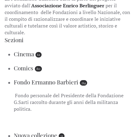
avviato dall'
Associazione Enrico Berlinguer
per il
coordinamento delle Fondazioni a livello Nazionale, con
il compito di razionalizzare e coordinare le iniziative
culturali e tutelarne così il valore artistico, storico e
culturale.
Sezioni
Cinema
61
Comics
80
Fondo Ermanno Barbieri
214
Fondo personale del Presidente della Fondazione
G.Sarti raccolto durante gli anni della militanza
politica.
Nuova collezione
31