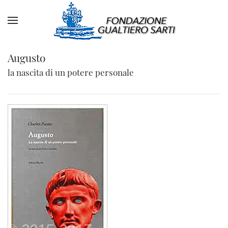
Augusto
la nascita di un potere personale