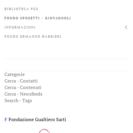
BIBLIOTECA FGS
FONDO SPOSETTI - GIOVAGNOLI
INFORMAZIONI
FONDO ERMANNO BARBIERI
Categorie
Cerca - Contatti
Cerca - Contenuti
Cerca - Newsfeeds
Search - Tags
Fondazione Gualtiero Sarti
F