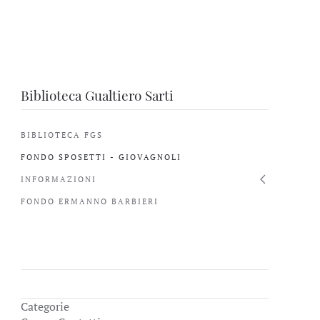
Biblioteca Gualtiero Sarti
BIBLIOTECA FGS
FONDO SPOSETTI - GIOVAGNOLI
INFORMAZIONI
FONDO ERMANNO BARBIERI
Categorie