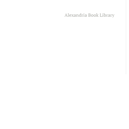
Alexandria Book Library