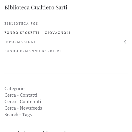
Biblioteca Gualtiero Sarti
BIBLIOTECA FGS
FONDO SPOSETTI - GIOVAGNOLI
INFORMAZIONI
FONDO ERMANNO BARBIERI
Categorie
Cerca - Contatti
Cerca - Contenuti
Cerca - Newsfeeds
Search - Tags