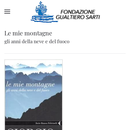
Le mie montagne
gli anni della neve e del fuoco