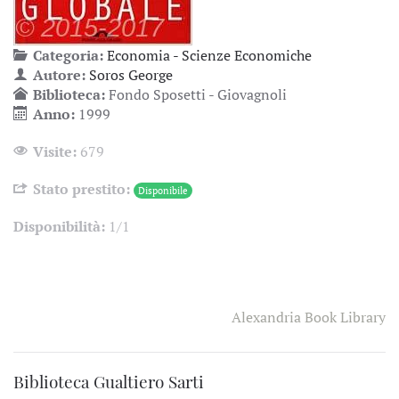
Categoria:
Economia - Scienze Economiche
Autore:
Soros George
Biblioteca:
Fondo Sposetti - Giovagnoli
Anno:
1999
Visite:
679
Stato prestito:
Disponibile
Disponibilità:
1/1
Alexandria Book Library
Biblioteca Gualtiero Sarti