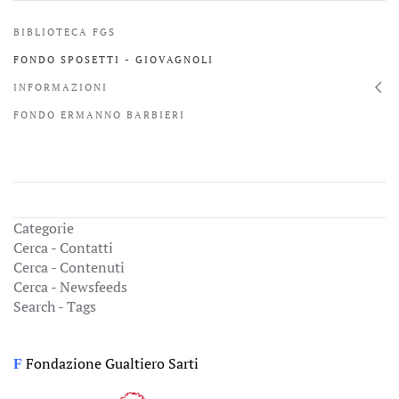
BIBLIOTECA FGS
FONDO SPOSETTI - GIOVAGNOLI
INFORMAZIONI
FONDO ERMANNO BARBIERI
Categorie
Cerca - Contatti
Cerca - Contenuti
Cerca - Newsfeeds
Search - Tags
Fondazione Gualtiero Sarti
F