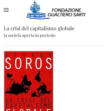
La crisi del capitalismo globale
la società aperta in pericolo