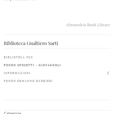
Alexandria Book Library
Biblioteca Gualtiero Sarti
BIBLIOTECA FGS
FONDO SPOSETTI - GIOVAGNOLI
INFORMAZIONI
FONDO ERMANNO BARBIERI
Categorie