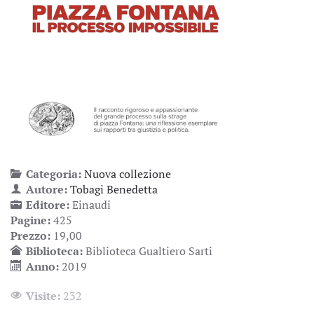
Categoria:
Nuova collezione
Autore:
Tobagi Benedetta
Editore:
Einaudi
Pagine:
425
Prezzo:
19,00
Biblioteca:
Biblioteca Gualtiero Sarti
Anno:
2019
Visite:
232