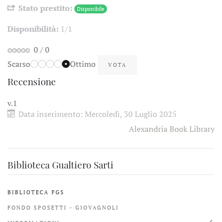
Stato prestito:
Disponibile
Disponibilità:
1/1
0
/
0
Scarso
Ottimo
Recensione
v.1
Data inserimento:
Mercoledì, 30 Luglio 2025
Alexandria Book Library
Biblioteca Gualtiero Sarti
BIBLIOTECA FGS
FONDO SPOSETTI - GIOVAGNOLI