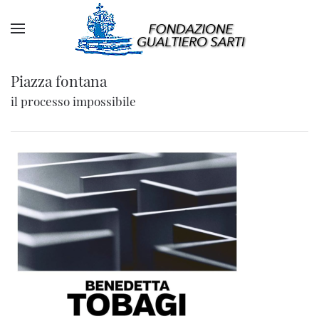
Piazza fontana
il processo impossibile