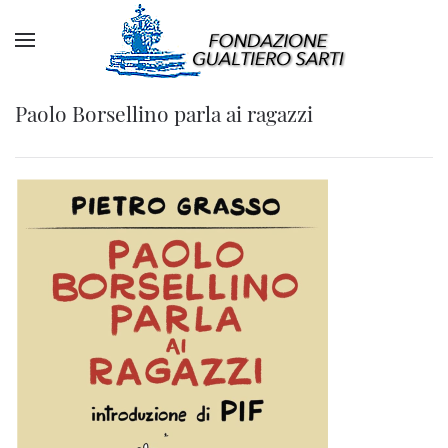
Paolo Borsellino parla ai ragazzi