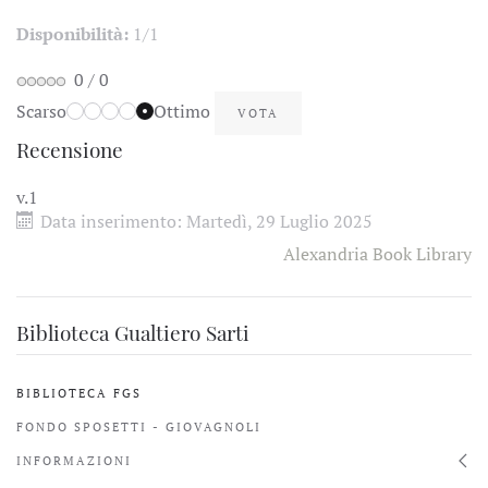
Disponibilità:
1/1
0
/
0
Scarso
Ottimo
Recensione
v.1
Data inserimento:
Martedì, 29 Luglio 2025
Alexandria Book Library
Biblioteca Gualtiero Sarti
BIBLIOTECA FGS
FONDO SPOSETTI - GIOVAGNOLI
INFORMAZIONI