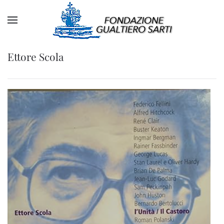
Ettore Scola