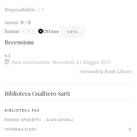
Disponibilità:
1/1
0
/
0
Scarso
Ottimo
Recensione
v.1
Data inserimento:
Mercoledì, 21 Maggio 2025
Alexandria Book Library
Biblioteca Gualtiero Sarti
BIBLIOTECA FGS
FONDO SPOSETTI - GIOVAGNOLI
INFORMAZIONI