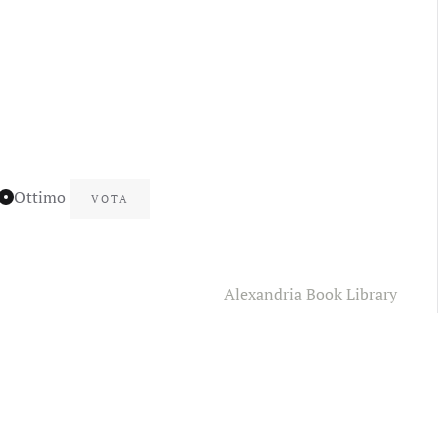
Ottimo
Alexandria Book Library