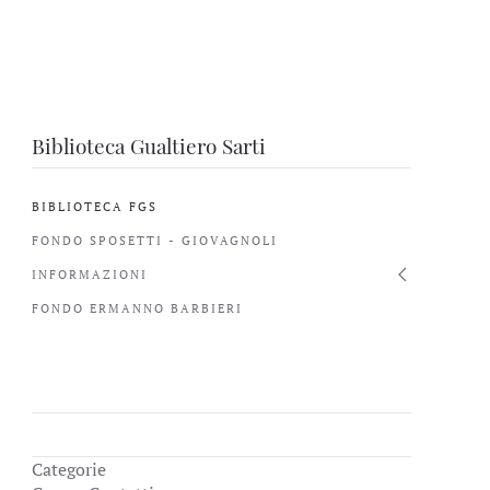
Biblioteca Gualtiero Sarti
BIBLIOTECA FGS
FONDO SPOSETTI - GIOVAGNOLI
INFORMAZIONI
FONDO ERMANNO BARBIERI
Categorie