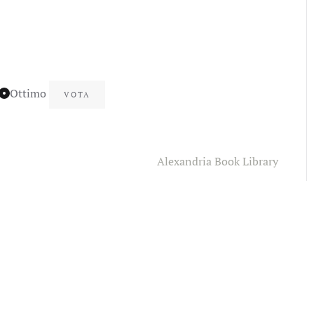
Ottimo
Alexandria Book Library