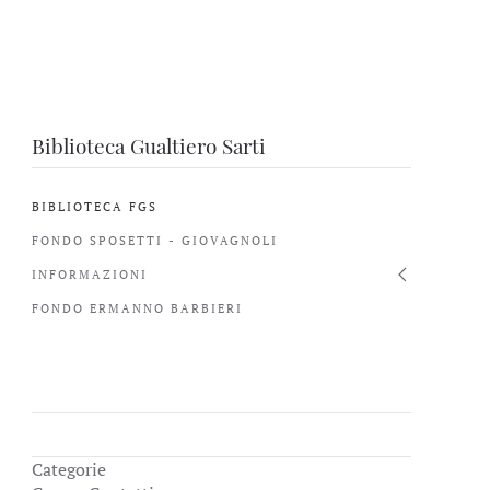
Biblioteca Gualtiero Sarti
BIBLIOTECA FGS
FONDO SPOSETTI - GIOVAGNOLI
INFORMAZIONI
FONDO ERMANNO BARBIERI
Categorie