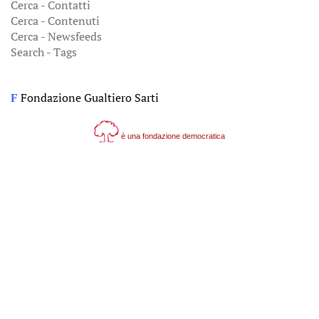
Cerca - Contatti
Cerca - Contenuti
Cerca - Newsfeeds
Search - Tags
Fondazione Gualtiero Sarti
F
è una fondazione democratica