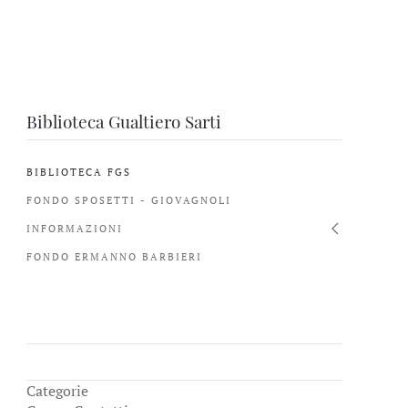
Biblioteca Gualtiero Sarti
BIBLIOTECA FGS
FONDO SPOSETTI - GIOVAGNOLI
INFORMAZIONI
FONDO ERMANNO BARBIERI
Categorie