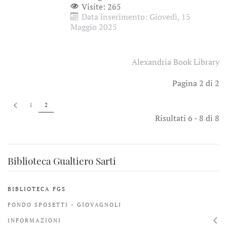
Visite: 265
Data inserimento: Giovedì, 15
Maggio 2025
Alexandria Book Library
Pagina 2 di 2
1
2
Risultati 6 - 8 di 8
Biblioteca Gualtiero Sarti
BIBLIOTECA FGS
FONDO SPOSETTI - GIOVAGNOLI
INFORMAZIONI