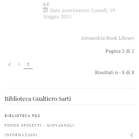
v.1
Data inserimento: Lunedì, 19
Maggio 2025
Alexandria Book Library
Pagina 2 di 2
1
2
Risultati 6 - 8 di 8
Biblioteca Gualtiero Sarti
BIBLIOTECA FGS
FONDO SPOSETTI - GIOVAGNOLI
INFORMAZIONI