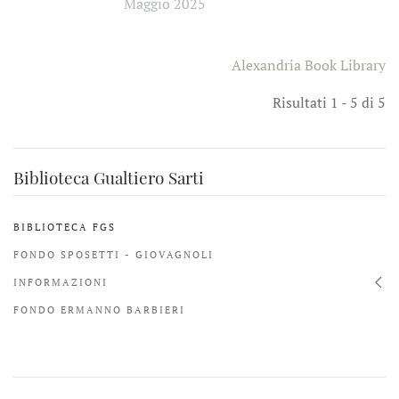
Maggio 2025
Alexandria Book Library
Risultati 1 - 5 di 5
Biblioteca Gualtiero Sarti
BIBLIOTECA FGS
FONDO SPOSETTI - GIOVAGNOLI
INFORMAZIONI
FONDO ERMANNO BARBIERI