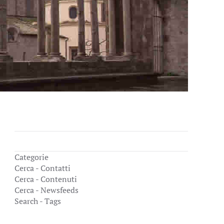
Categorie
Cerca - Contatti
Cerca - Contenuti
Cerca - Newsfeeds
Search - Tags