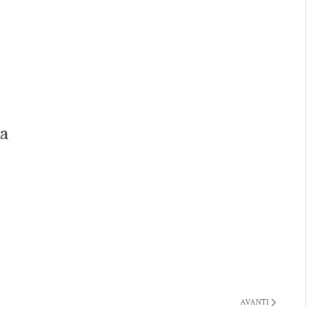
AVANTI