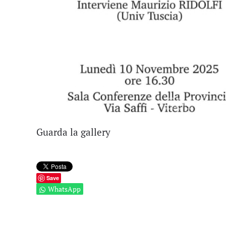
Guarda la gallery
Save
WhatsApp