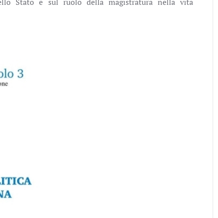
dello Stato e sul ruolo della magistratura nella vita